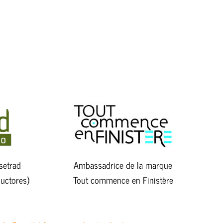
setrad
Ambassadrice de la marque
uctores)
Tout commence en Finistère