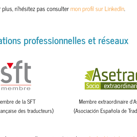
 plus, n’hésitez pas consulter
mon profil sur LinkedIn
.
tions professionnelles et réseaux
embre de la SFT
Membre extraordinaire d’A
rançaise des traducteurs)
(Asociación Española de Trad