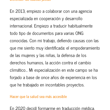
En 2013, empiezo a colaborar con una agencia
especializada en cooperación y desarrollo
internacional. Empiezo a traducir habitualmente
todo tipo de documentos para varias ONG
conocidas. Con mi trabajo, defiendo causas con las
que me siento muy identificada: el empoderamiento
de las mujeres y las niñas, la defensa de los
derechos humanos, la acción contra el cambio
climático… Mi especialización en este campo se ha
forjado a base de once años de experiencia en los
que he trabajado en incontables proyectos.
Hacer que la salud sea más accesible
En 2020 decidí formarme en traducción médica.