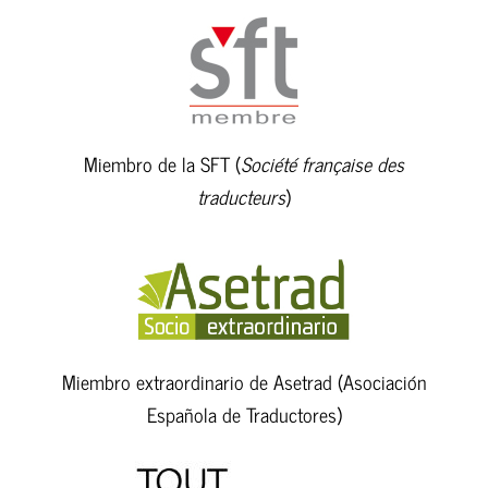
Miembro de la SFT (
Société française des
traducteurs
)
Miembro extraordinario de Asetrad (Asociación
Española de Traductores)