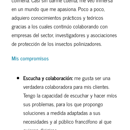
colmena. Casi sin darme cuenta, me veo inmersa
en un mundo que me apasiona. Poco a poco,
adquiero conocimientos prácticos y teóricos
gracias a los cuales continúo colaborando con
empresas del sector, investigadores y asociaciones
de protección de los insectos polinizadores.
Mis compromisos
Escucha y colaboración:
me gusta ser una
verdadera colaboradora para mis clientes.
Tengo la capacidad de escuchar y hacer míos
sus problemas, para los que propongo
soluciones a medida adaptadas a sus
necesidades y al público francófono al que