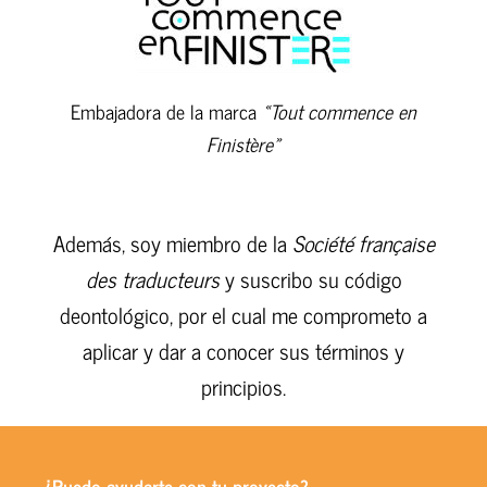
Embajadora de la marca
«Tout commence en
Finistère»
Además, soy miembro de la
Société française
des traducteurs
y suscribo su código
deontológico, por el cual me comprometo a
aplicar y dar a conocer sus términos y
principios.
¿Puedo ayudarte con tu proyecto?