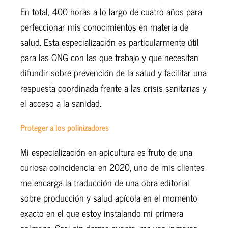
En total, 400 horas a lo largo de cuatro años para
perfeccionar mis conocimientos en materia de
salud. Esta especialización es particularmente útil
para las ONG con las que trabajo y que necesitan
difundir sobre prevención de la salud y facilitar una
respuesta coordinada frente a las crisis sanitarias y
el acceso a la sanidad.
Proteger a los polinizadores
Mi especialización en apicultura es fruto de una
curiosa coincidencia: en 2020, uno de mis clientes
me encarga la traducción de una obra editorial
sobre producción y salud apícola en el momento
exacto en el que estoy instalando mi primera