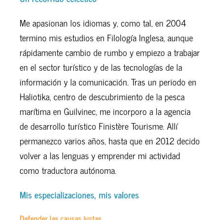
Me apasionan los idiomas y, como tal, en 2004
termino mis estudios en Filología Inglesa, aunque
rápidamente cambio de rumbo y empiezo a trabajar
en el sector turístico y de las tecnologías de la
información y la comunicación. Tras un periodo en
Haliotika, centro de descubrimiento de la pesca
marítima en Guilvinec, me incorporo a la agencia
de desarrollo turístico Finistère Tourisme. Allí
permanezco varios años, hasta que en 2012 decido
volver a las lenguas y emprender mi actividad
como traductora autónoma.
Mis especializaciones, mis valores
Defender las causas justas