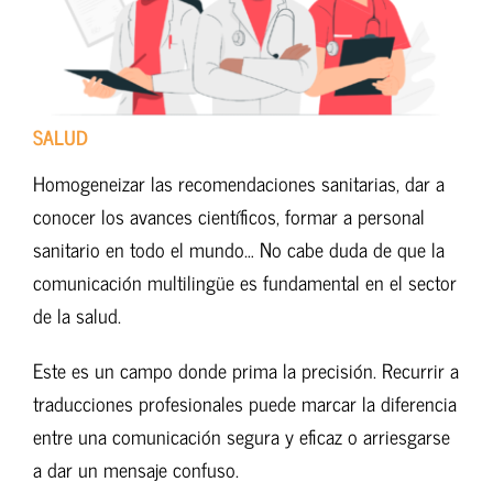
SALUD
Homogeneizar las recomendaciones sanitarias, dar a
conocer los avances científicos, formar a personal
sanitario en todo el mundo… No cabe duda de que la
comunicación multilingüe es fundamental en el sector
de la salud.
Este es un campo donde prima la precisión. Recurrir a
traducciones profesionales puede marcar la diferencia
entre una comunicación segura y eficaz o arriesgarse
a dar un mensaje confuso.