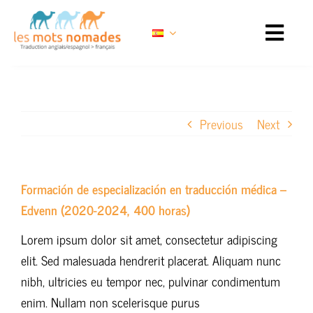
Skip
to
content
Previous
Next
Formación de especialización en traducción médica –
Edvenn (2020-2024, 400 horas)
Lorem ipsum dolor sit amet, consectetur adipiscing
elit. Sed malesuada hendrerit placerat. Aliquam nunc
nibh, ultricies eu tempor nec, pulvinar condimentum
enim. Nullam non scelerisque purus